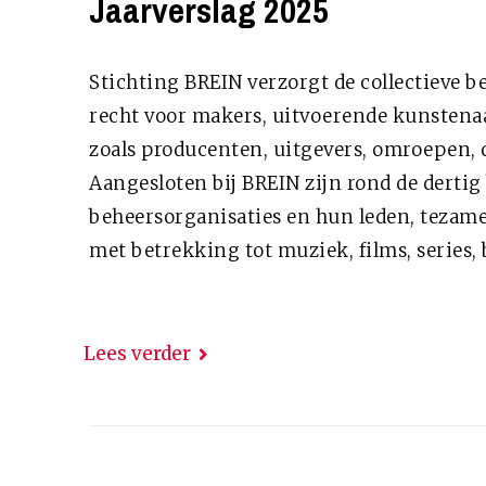
Jaarverslag 2025
Stichting BREIN verzorgt de collectieve 
recht voor makers, uitvoerende kunstenaa
zoals producenten, uitgevers, omroepen, 
Aangesloten bij BREIN zijn rond de dertig
beheersorganisaties en hun leden, tezam
met betrekking tot muziek, films, series, 
Lees verder