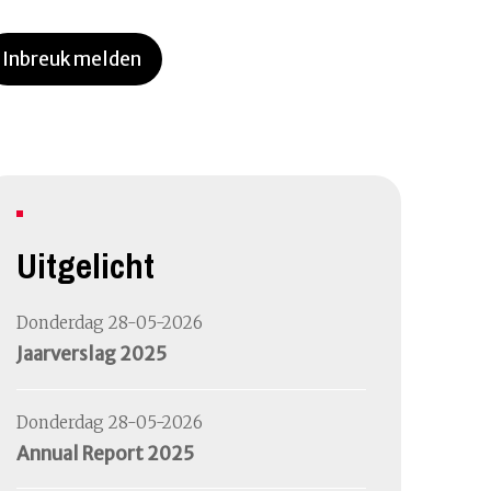
Inbreuk melden
Uitgelicht
Donderdag 28-05-2026
Jaarverslag 2025
Donderdag 28-05-2026
Annual Report 2025