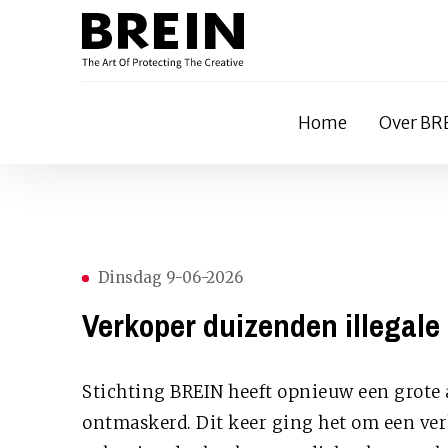
Home
Over BR
Dinsdag 9-06-2026
Verkoper duizenden illegale
Stichting BREIN heeft opnieuw een grote 
ontmaskerd. Dit keer ging het om een ver