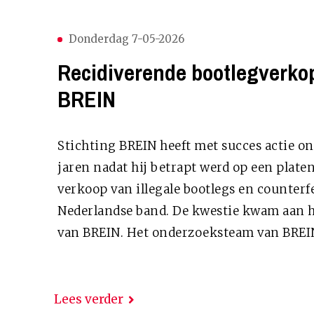
Donderdag 7-05-2026
Recidiverende bootlegverkop
BREIN
Stichting BREIN heeft met succes actie 
jaren nadat hij betrapt werd op een plate
verkoop van illegale bootlegs en counter
Nederlandse band. De kwestie kwam aan he
van BREIN. Het onderzoeksteam van BREI
Lees verder