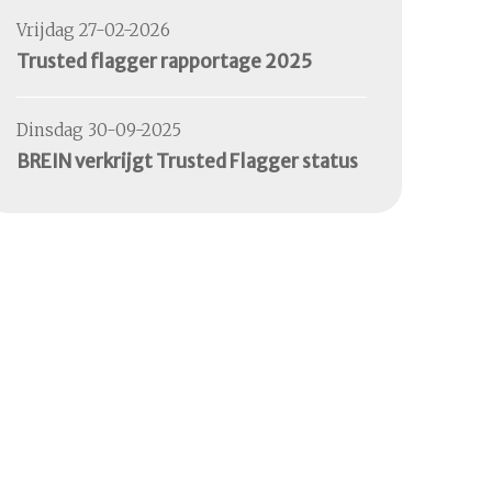
Vrijdag 27-02-2026
Trusted flagger rapportage 2025
Dinsdag 30-09-2025
BREIN verkrijgt Trusted Flagger status