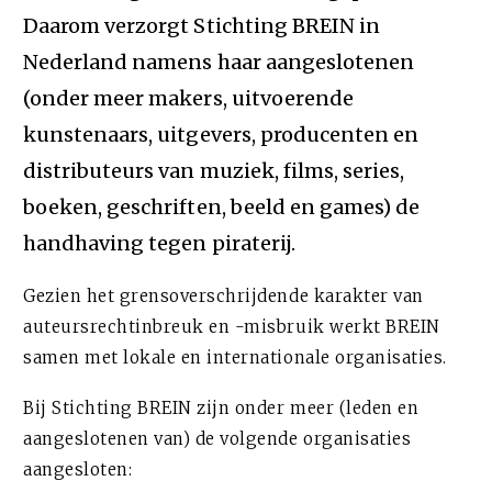
Daarom verzorgt Stichting BREIN in
Nederland namens haar aangeslotenen
(onder meer makers, uitvoerende
kunstenaars, uitgevers, producenten en
distributeurs van muziek, films, series,
boeken, geschriften, beeld en games) de
handhaving tegen piraterij.
Gezien het grensoverschrijdende karakter van
auteursrechtinbreuk en -misbruik werkt BREIN
samen met lokale en internationale organisaties.
Bij Stichting BREIN zijn onder meer (leden en
aangeslotenen van) de volgende organisaties
aangesloten: