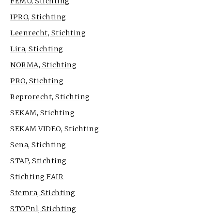
FEMU, Stichting
IPRO, Stichting
Leenrecht, Stichting
Lira, Stichting
NORMA, Stichting
PRO, Stichting
Reprorecht, Stichting
SEKAM, Stichting
SEKAM VIDEO, Stichting
Sena, Stichting
STAP, Stichting
Stichting FAIR
Stemra, Stichting
STOPnl, Stichting