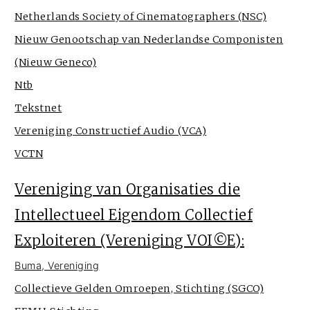
Netherlands Society of Cinematographers (NSC)
Nieuw Genootschap van Nederlandse Componisten
(Nieuw Geneco)
Ntb
Tekstnet
Vereniging Constructief Audio (VCA)
VCTN
Vereniging van Organisaties die
Intellectueel Eigendom Collectief
Exploiteren (Vereniging VOI©E):
Buma, Vereniging
Collectieve Gelden Omroepen, Stichting (SGCO)