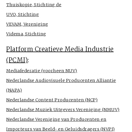
Thuiskopie, Stichting de
UVO, Stichting
VEVAM, Vereniging
Videma, Stichting
Platform Creatieve Media Industrie
(PCMI)
:
Mediafederatie (voorheen NUV)
Nederlandse Audiovisuele Producenten Alliantie
(NAPA)
Nederlandse Content Producenten (NCP)
Nederlandse Muziek Uitgevers Vereniging (NMUV)
Nederlandse Vereniging van Producenten en
Importeurs van Beeld- en Geluidsdragers (NVPI)