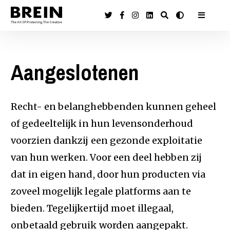
Aangeslotenen
Recht- en belanghebbenden kunnen geheel
of gedeeltelijk in hun levensonderhoud
voorzien dankzij een gezonde exploitatie
van hun werken. Voor een deel hebben zij
dat in eigen hand, door hun producten via
zoveel mogelijk legale platforms aan te
bieden. Tegelijkertijd moet illegaal,
onbetaald gebruik worden aangepakt.