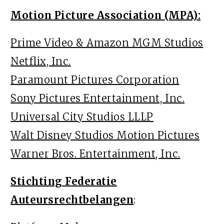
Motion Picture Association (MPA):
Prime Video & Amazon MGM Studios
Netflix, Inc.
Paramount Pictures Corporation
Sony Pictures Entertainment, Inc.
Universal City Studios LLLP
Walt Disney Studios Motion Pictures
Warner Bros. Entertainment, Inc.
Stichting Federatie
Auteursrechtbelangen
: