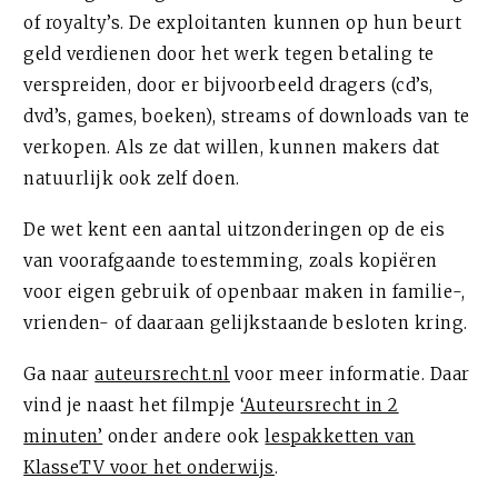
of royalty’s. De exploitanten kunnen op hun beurt
geld verdienen door het werk tegen betaling te
verspreiden, door er bijvoorbeeld dragers (cd’s,
dvd’s, games, boeken), streams of downloads van te
verkopen. Als ze dat willen, kunnen makers dat
natuurlijk ook zelf doen.
De wet kent een aantal uitzonderingen op de eis
van voorafgaande toestemming, zoals kopiëren
voor eigen gebruik of openbaar maken in familie-,
vrienden- of daaraan gelijkstaande besloten kring.
Ga naar
auteursrecht.nl
voor meer informatie. Daar
vind je naast het filmpje
‘Auteursrecht in 2
minuten’
onder andere ook
lespakketten van
KlasseTV voor het onderwijs
.