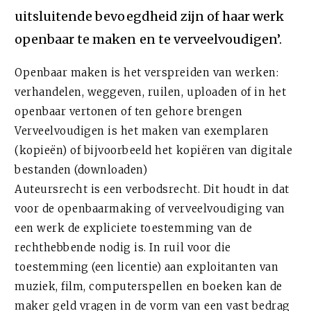
uitsluitende bevoegdheid zijn of haar werk
openbaar te maken en te verveelvoudigen’.
Openbaar maken is het verspreiden van werken:
verhandelen, weggeven, ruilen, uploaden of in het
openbaar vertonen of ten gehore brengen
Verveelvoudigen is het maken van exemplaren
(kopieën) of bijvoorbeeld het kopiëren van digitale
bestanden (downloaden)
Auteursrecht is een verbodsrecht. Dit houdt in dat
voor de openbaarmaking of verveelvoudiging van
een werk de expliciete toestemming van de
rechthebbende nodig is. In ruil voor die
toestemming (een licentie) aan exploitanten van
muziek, film, computerspellen en boeken kan de
maker geld vragen in de vorm van een vast bedrag