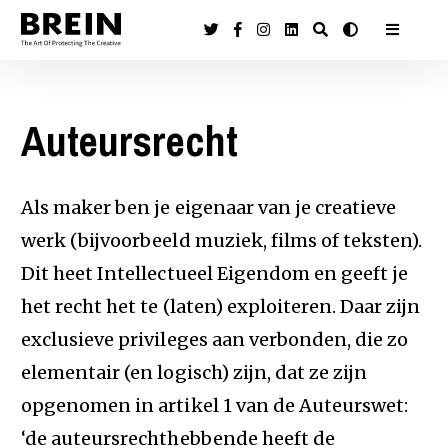
Auteursrecht
Als maker ben je eigenaar van je creatieve
werk (bijvoorbeeld muziek, films of teksten).
Dit heet Intellectueel Eigendom en geeft je
het recht het te (laten) exploiteren. Daar zijn
exclusieve privileges aan verbonden, die zo
elementair (en logisch) zijn, dat ze zijn
opgenomen in artikel 1 van de Auteurswet:
‘de auteursrechthebbende heeft de