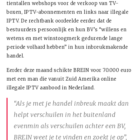
tientallen webshops voor de verkoop van TV-
boxen, IPTV-abonnementen en links naar illegale
IPTV. De rechtbank oordeelde eerder dat de
bestuurders persoonlijk en hun BV’s “willens en
wetens en met winstoogmerk gedurende lange
periode volhard hebben” in hun inbreukmakende
handel.
Eerder deze maand schikte BREIN voor 70.000 euro
met een man die vanuit Zuid Amerika online
illegale IPTV aanbood in Nederland.
“Als je met je handel inbreuk maakt dan
helpt verschuilen in het buitenland
evenmin als verschuilen achter een BV,
BREIN weet je te vinden en zoekt je op”,