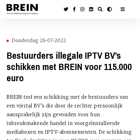
Donderdag 28-07-2022
Bestuurders illegale IPTV BV’s
schikken met BREIN voor 115.000
euro
BREIN trof een schikking met de bestuurders van
een viertal BV’s die door de rechter persoonlijk
aansprakelijk zijn gevonden voor hun
inbreukmakende handel in voorgeïnstalleerde
mediaboxen en IPTV-abonnementen. De schikking