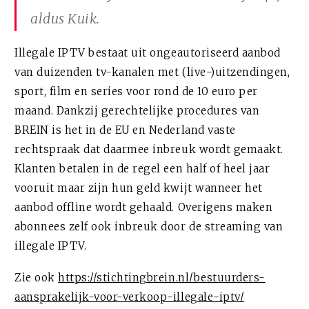
aldus Kuik.
Illegale IPTV bestaat uit ongeautoriseerd aanbod
van duizenden tv-kanalen met (live-)uitzendingen,
sport, film en series voor rond de 10 euro per
maand. Dankzij gerechtelijke procedures van
BREIN is het in de EU en Nederland vaste
rechtspraak dat daarmee inbreuk wordt gemaakt.
Klanten betalen in de regel een half of heel jaar
vooruit maar zijn hun geld kwijt wanneer het
aanbod offline wordt gehaald. Overigens maken
abonnees zelf ook inbreuk door de streaming van
illegale IPTV.
Zie ook
https://stichtingbrein.nl/bestuurders-
aansprakelijk-voor-verkoop-illegale-iptv/