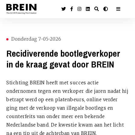
Donderdag 7-05-2026
Recidiverende bootlegverkoper
in de kraag gevat door BREIN
Stichting BREIN heeft met succes actie
ondernomen tegen een verkoper die jaren nadat hij
betrapt werd op een platenbeurs, online verder
ging met de verkoop van illegale bootlegs en
counterfeits van onder meer een bekende
Nederlandse band. De kwestie kwam aan het licht
na een tip uit de achterban van BREIN.