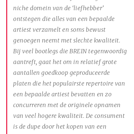
niche domein van de ‘liefhebber’
ontstegen die alles van een bepaalde
artiest verzamelt en soms bewust
genoegen neemt met slechte kwaliteit.
Bij veel bootlegs die BREIN tegenwoordig
aantreft, gaat het om in relatief grote
aantallen goedkoop geproduceerde
platen die het populairste repertoire van
een bepaalde artiest bevatten en zo
concurreren met de originele opnamen
van veel hogere kwaliteit. De consument
is de dupe door het kopen van een