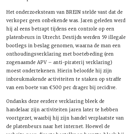
Het onderzoeksteam van BREIN stelde vast dat de
verkoper geen onbekende was. Jaren geleden werd
hij al eens betrapt tijdens een controle op een
platenbeurs in Utrecht. Destijds werden 59 illegale
bootlegs in beslag genomen, waarna de man een
onthoudingsverklaring met boetebeding (een
zogenaamde APV – anti-piraterij verklaring)
moest ondertekenen. Hierin beloofde hij zijn
inbreukmakende activiteiten te staken op straffe
van een boete van €500 per drager bij recidive.
Ondanks deze eerdere verklaring bleek de
handelaar zijn activiteiten jaren later te hebben
voortgezet, waarbij hij zijn handel verplaatste van
de platenbeurs naar het internet. Hoewel de