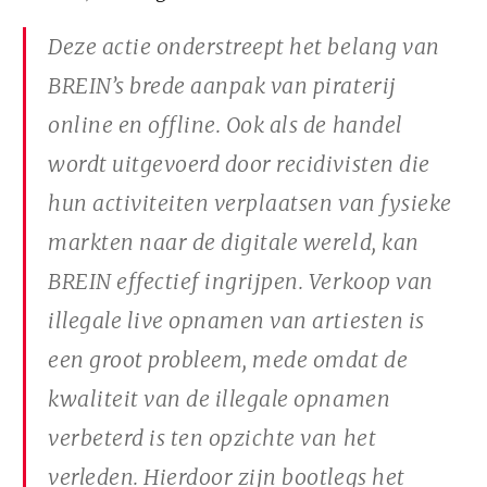
Deze actie onderstreept het belang van
BREIN’s brede aanpak van piraterij
online en offline. Ook als de handel
wordt uitgevoerd door recidivisten die
hun activiteiten verplaatsen van fysieke
markten naar de digitale wereld, kan
BREIN effectief ingrijpen. Verkoop van
illegale live opnamen van artiesten is
een groot probleem, mede omdat de
kwaliteit van de illegale opnamen
verbeterd is ten opzichte van het
verleden. Hierdoor zijn bootlegs het