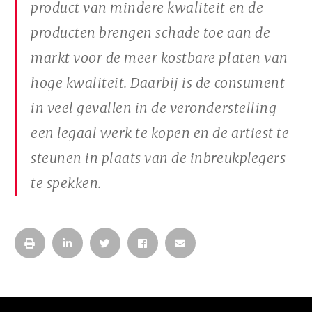
product van mindere kwaliteit en de
producten brengen schade toe aan de
markt voor de meer kostbare platen van
hoge kwaliteit. Daarbij is de consument
in veel gevallen in de veronderstelling
een legaal werk te kopen en de artiest te
steunen in plaats van de inbreukplegers
te spekken.