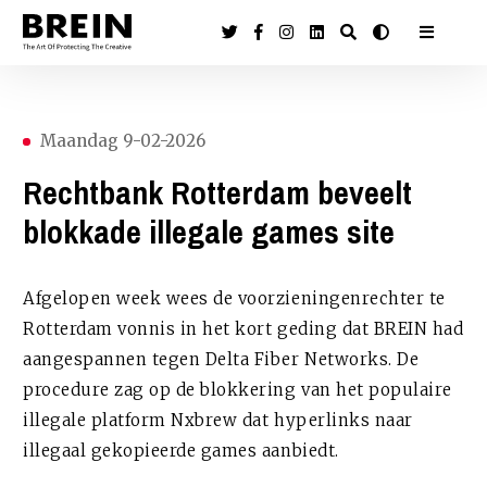
Maandag 9-02-2026
Rechtbank Rotterdam beveelt
blokkade illegale games site
Afgelopen week wees de voorzieningenrechter te
Rotterdam vonnis in het kort geding dat BREIN had
aangespannen tegen Delta Fiber Networks. De
procedure zag op de blokkering van het populaire
illegale platform Nxbrew dat hyperlinks naar
illegaal gekopieerde games aanbiedt.