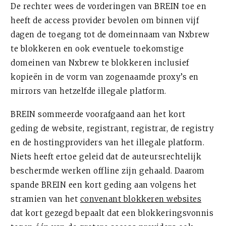
De rechter wees de vorderingen van BREIN toe en
heeft de access provider bevolen om binnen vijf
dagen de toegang tot de domeinnaam van Nxbrew
te blokkeren en ook eventuele toekomstige
domeinen van Nxbrew te blokkeren inclusief
kopieën in de vorm van zogenaamde proxy’s en
mirrors van hetzelfde illegale platform.
BREIN sommeerde voorafgaand aan het kort
geding de website, registrant, registrar, de registry
en de hostingproviders van het illegale platform.
Niets heeft ertoe geleid dat de auteursrechtelijk
beschermde werken offline zijn gehaald. Daarom
spande BREIN een kort geding aan volgens het
stramien van het
convenant blokkeren websites
dat kort gezegd bepaalt dat een blokkeringsvonnis