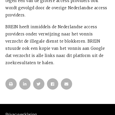
tegen één van de grotere access providers ook
wordt gevolgd door de overige Nederlandse access
providers.
BREIN heeft inmiddels de Nederlandse access
providers onder verwijzing naar het vonnis
verzocht de illegale dienst te blokkeren. BREIN
stuurde ook een kopie van het vonnis aan Google
dat verzocht is alle links naar dit platform uit de
zoekresultaten te halen.
Privacyverklaring