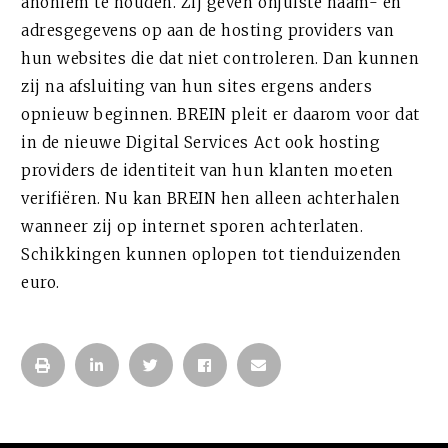
anoniem te houden. Zij geven onjuiste naam- en
adresgegevens op aan de hosting providers van
hun websites die dat niet controleren. Dan kunnen
zij na afsluiting van hun sites ergens anders
opnieuw beginnen. BREIN pleit er daarom voor dat
in de nieuwe Digital Services Act ook hosting
providers de identiteit van hun klanten moeten
verifiëren. Nu kan BREIN hen alleen achterhalen
wanneer zij op internet sporen achterlaten.
Schikkingen kunnen oplopen tot tienduizenden
euro.