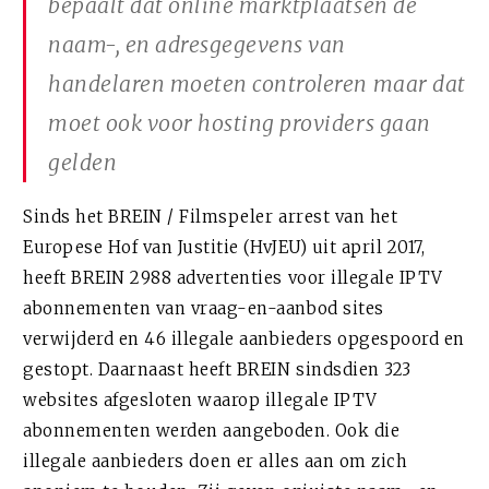
bepaalt dat online marktplaatsen de
naam-, en adresgegevens van
handelaren moeten controleren maar dat
moet ook voor hosting providers gaan
gelden
Sinds het BREIN / Filmspeler arrest van het
Europese Hof van Justitie (HvJEU) uit april 2017,
heeft BREIN 2988 advertenties voor illegale IPTV
abonnementen van vraag-en-aanbod sites
verwijderd en 46 illegale aanbieders opgespoord en
gestopt. Daarnaast heeft BREIN sindsdien 323
websites afgesloten waarop illegale IPTV
abonnementen werden aangeboden. Ook die
illegale aanbieders doen er alles aan om zich