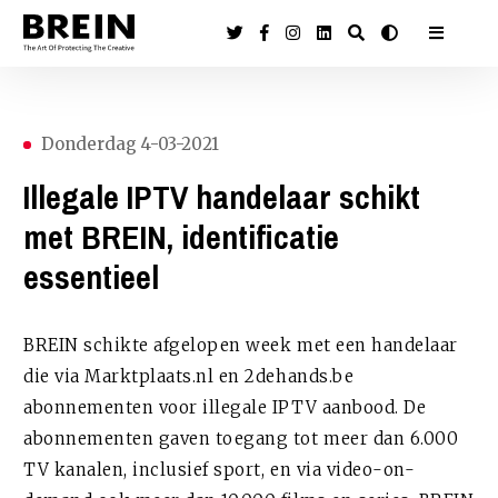
Donderdag 4-03-2021
Illegale IPTV handelaar schikt
met BREIN, identificatie
essentieel
BREIN schikte afgelopen week met een handelaar
die via Marktplaats.nl en 2dehands.be
abonnementen voor illegale IPTV aanbood. De
abonnementen gaven toegang tot meer dan 6.000
TV kanalen, inclusief sport, en via video-on-