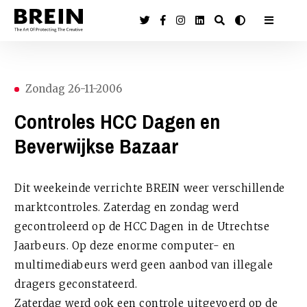
Zondag 26-11-2006
Controles HCC Dagen en
Beverwijkse Bazaar
Dit weekeinde verrichte BREIN weer verschillende
marktcontroles. Zaterdag en zondag werd
gecontroleerd op de HCC Dagen in de Utrechtse
Jaarbeurs. Op deze enorme computer- en
multimediabeurs werd geen aanbod van illegale
dragers geconstateerd.
Zaterdag werd ook een controle uitgevoerd op de