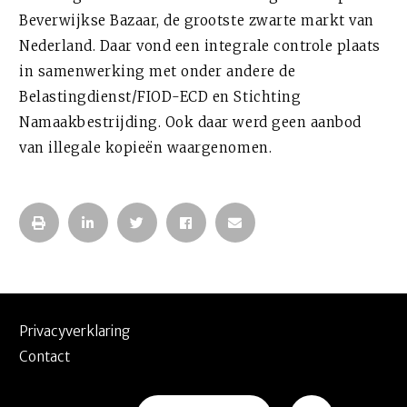
Beverwijkse Bazaar, de grootste zwarte markt van
Nederland. Daar vond een integrale controle plaats
in samenwerking met onder andere de
Belastingdienst/FIOD-ECD en Stichting
Namaakbestrijding. Ook daar werd geen aanbod
van illegale kopieën waargenomen.
Privacyverklaring
Contact