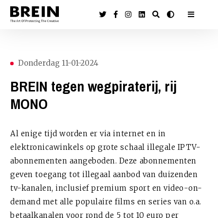
Donderdag 11-01-2024
BREIN tegen wegpiraterij, rij
MONO
Al enige tijd worden er via internet en in
elektronicawinkels op grote schaal illegale IPTV-
abonnementen aangeboden. Deze abonnementen
geven toegang tot illegaal aanbod van duizenden
tv-kanalen, inclusief premium sport en video-on-
demand met alle populaire films en series van o.a.
betaalkanalen voor rond de 5 tot 10 euro per