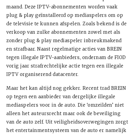
maand. Deze IPTV-abonnementen worden vaak
plug & play geïnstalleerd op mediaspelers om op
de televisie te kunnen afspelen. Zoals bekend is de
verkoop van zulke abonnementen zowel met als
zonder plug & play mediaspeler inbreukmakend
en strafbaar. Naast regelmatige acties van BREIN
tegen illegale IPTV-aanbieders, ondernam de FIOD
vorig jaar strafrechtelijke actie tegen een illegale
IPTV organiserend datacenter.
Maar het kan altijd nog gekker. Recent trad BREIN
op tegen een aanbieder van dergelijke illegale
mediaspelers voor in de auto. Die ‘omzeilden’ niet
alleen het auteursrecht maar ook de beveiliging
van de auto zelf. Uit veiligheidsoverwegingen zorgt
het entertainmentsysteem van de auto er namelijk